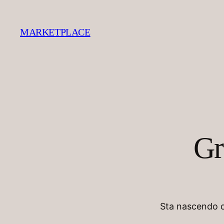
MARKETPLACE
Gr
Sta nascendo qu