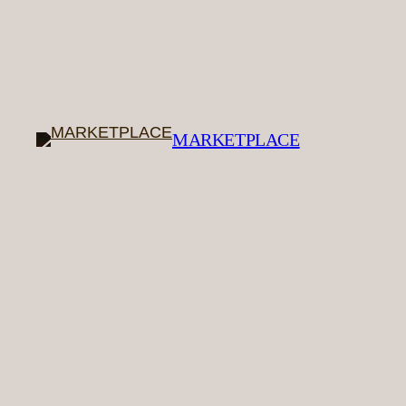
MARKETPLACE