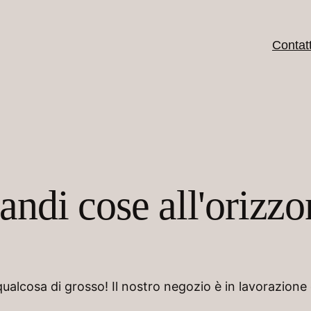
Contatt
andi cose all'orizzo
alcosa di grosso! Il nostro negozio è in lavorazione 