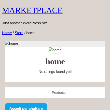
MARKETPLACE
Just another WordPress site
Home
/
Store
/ home
home
No ratings found yet!
Products
Accedi per chattare