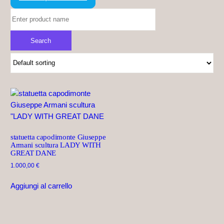
statuetta capodimonte Giuseppe
Armani scultura LADY WITH
GREAT DANE
1.000,00
€
Aggiungi al carrello